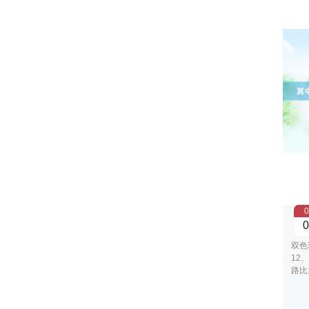
0
0
双色
12
路比
色球
析：
27