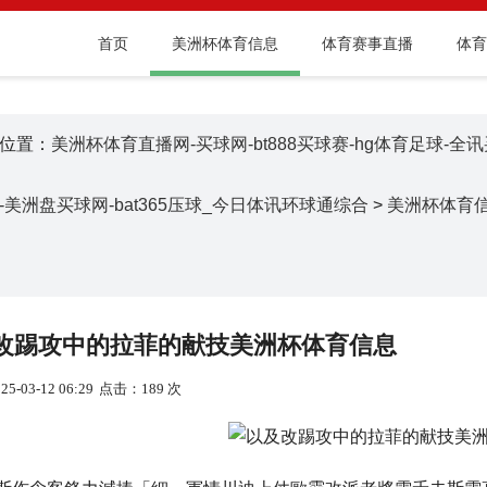
首页
美洲杯体育信息
体育赛事直播
体育
位置：
美洲杯体育直播网-买球网-bt888买球赛-hg体育足球-全讯买球
-美洲盘买球网-bat365压球_今日体讯环球通综合
>
美洲杯体育
改踢攻中的拉菲的献技美洲杯体育信息
-03-12 06:29
点击：189 次