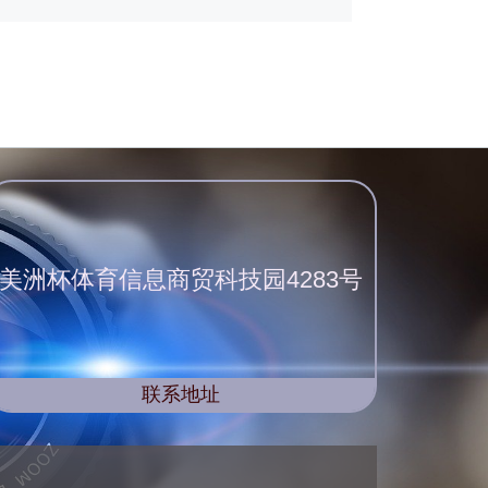
析：最近
中开出0路红球：03、06、09，开出1路红
相比贴
球：01、04、07、13、16，开出2路红球：
出次数基
02、05、08，本期第一位隆重1路红球出现，
码26。
红胆参考10。 第二位红球分析：在第091期历
50%,
史同时开奖中奖，该位号码012路比为6：5
美洲杯体育信息商贸科技园4283号
联系地址