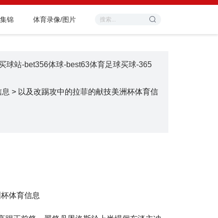
集锦
体育录像/图片
站-bet356体球-best63体育足球买球-365
信息
> 以及改踢攻中的拉菲的献技美洲杯体育信