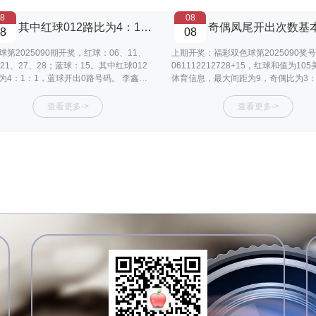
8
08
其中红球012路比为4：1：1美洲杯体育信息
8
08
球第2025090期开奖，红球：06、11、
上期开奖：福彩双色球第2025090奖
、21、27、28；蓝球：15。其中红球012
061112212728+15，红球和值为10
为4：1：1，蓝球开出0路号码。 李鑫双
体育信息，最大间距为9，奇偶比为3：
第2025091期012路分析： 0路红球分
区比为2：2：2。 1、龙头分析：最近
0路红球上期开出4枚：06、12、21、
头号码范畴在01-11之间，波动范畴较
查看更多->
查看更多->
；最近20期0路红球开出54枚，最近8期0路
码奇偶比为3：7，偶数龙头显明较热
开出24枚，总体走势较热；当今0路红球
再次开出，龙头照管06。 2、凤尾分
22期，本期看好0路红球走冷，庄重红球
十期凤尾号码散播在24-33区间，走势
、12、18、27、30。 1路红球分析：1路红
近，凤尾奇偶比为5：5，奇偶凤尾开
期开出1枚：28；最近20期1路红球开出
本突出，本期看好凤尾为偶数，照管号
枚，最近8期1路红球开出10枚，
3、连码分析：最近十期连码开出比例为
连码出现较