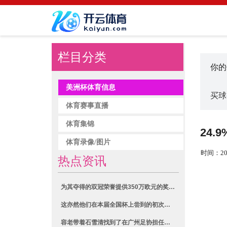
栏目分类
你的
美洲杯体育信息
买球
体育赛事直播
体育集锦
24
体育录像/图片
时间：2026
热点资讯
为其夺得的双冠荣誉提供350万欧元的奖金美洲盘买球网
这亦然他们在本届全国杯上尝到的初次败仗美洲盘买球网
容老带着石雪清找到了在广州足协担任要职的谢志光hg体育足球