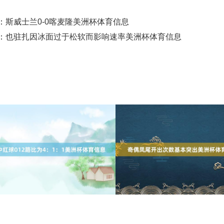
：
斯威士兰0-0喀麦隆美洲杯体育信息
：
也驻扎因冰面过于松软而影响速率美洲杯体育信息