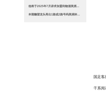
他将于2025年7月讲求加盟利物浦美洲杯体育信息
本期瞻望龙头再出1路或2路号码美洲杯体育信息
国足客
干系阅