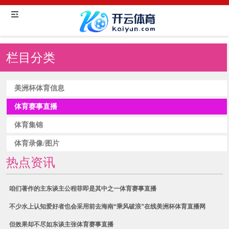
栏目分类
美洲杯体育信息
体育赛事直播
体育集锦
体育录像/图片
热点资讯
咱们著作的主东谈主公程菲即是其中之一体育赛事直播
不少水上认知爱好者也会采用前去海南“乘风破浪”在线美洲杯体育直播网
但效果却不尽如东谈主张体育赛事直播