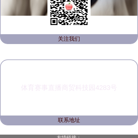
关注我们
体育赛事直播商贸科技园4283号
联系地址
友情链接：