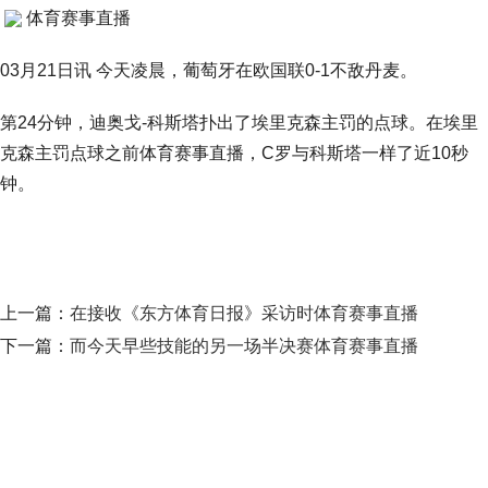
体育赛事直播
03月21日讯 今天凌晨，葡萄牙在欧国联0-1不敌丹麦。
第24分钟，迪奥戈-科斯塔扑出了埃里克森主罚的点球。在埃里
克森主罚点球之前体育赛事直播，C罗与科斯塔一样了近10秒
钟。
上一篇：
在接收《东方体育日报》采访时体育赛事直播
下一篇：
而今天早些技能的另一场半决赛体育赛事直播