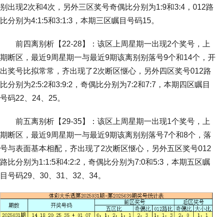
别出现2次和4次，另外三区奖号奇偶比分别为1:9和3:4，012路
比分别为4:1:5和3:1:3，本期三区瞩目号码15。
前四离别析【22-28】：该区上周星期一出现2个奖号，上
期断区，最近9周星期一与最近9期该离别别落号9个和14个，开
出奖号比拟常常，齐出现了2次断区惬心，另外四区奖号012路
比分别为2:5:2和3:9:2，奇偶比分别为7:2和7:7，本期四区瞩目
号码22、24、25。
前五离别析【29-35】：该区上周星期一出现1个奖号，上
期断区，最近9周星期一与最近9期该离别别落号7个和8个，落
号与表面基本相配，齐出现了2次断区惬心，另外五区奖号012
路比分别为1:1:5和4:2:2，奇偶比分别为7:0和5:3，本期五区瞩
目号码29、30、31、32、34。