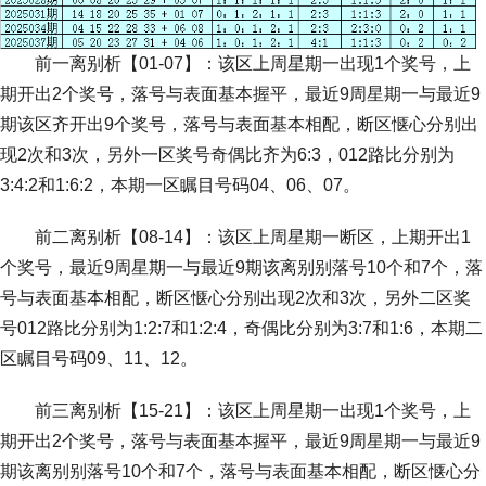
前一离别析【01-07】：该区上周星期一出现1个奖号，上
期开出2个奖号，落号与表面基本握平，最近9周星期一与最近9
期该区齐开出9个奖号，落号与表面基本相配，断区惬心分别出
现2次和3次，另外一区奖号奇偶比齐为6:3，012路比分别为
3:4:2和1:6:2，本期一区瞩目号码04、06、07。
前二离别析【08-14】：该区上周星期一断区，上期开出1
个奖号，最近9周星期一与最近9期该离别别落号10个和7个，落
号与表面基本相配，断区惬心分别出现2次和3次，另外二区奖
号012路比分别为1:2:7和1:2:4，奇偶比分别为3:7和1:6，本期二
区瞩目号码09、11、12。
前三离别析【15-21】：该区上周星期一出现1个奖号，上
期开出2个奖号，落号与表面基本握平，最近9周星期一与最近9
期该离别别落号10个和7个，落号与表面基本相配，断区惬心分