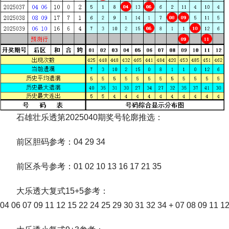
石雄壮乐透第2025040期奖号轮廓推选：
前区胆码参考：04 29 34
前区杀号参考：01 02 10 13 16 17 21 35
大乐透大复式15+5参考：
04 06 07 09 11 12 15 22 24 25 29 30 31 32 34 + 07 08 09 11 1