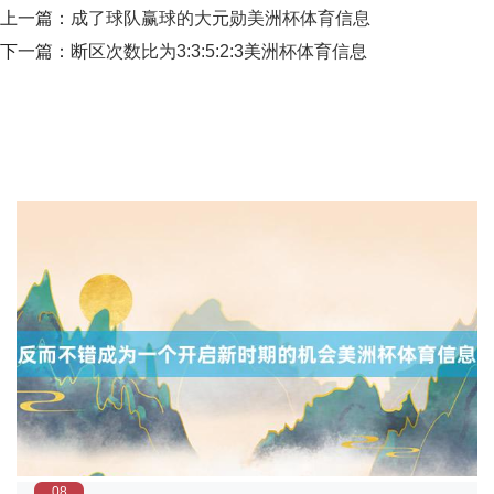
上一篇：
成了球队赢球的大元勋美洲杯体育信息
下一篇：
断区次数比为3:3:5:2:3美洲杯体育信息
08