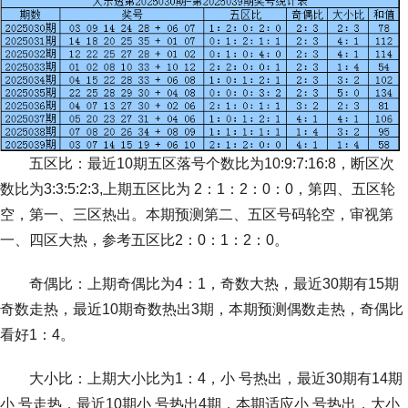
五区比：最近10期五区落号个数比为10:9:7:16:8，断区次
数比为3:3:5:2:3,上期五区比为 2：1：2：0：0，第四、五区轮
空，第一、三区热出。本期预测第二、五区号码轮空，审视第
一、四区大热，参考五区比2：0：1：2：0。
奇偶比：上期奇偶比为4：1，奇数大热，最近30期有15期
奇数走热，最近10期奇数热出3期，本期预测偶数走热，奇偶比
看好1：4。
大小比：上期大小比为1：4，小 号热出，最近30期有14期
小 号走热，最近10期小 号热出4期，本期适应小 号热出，大小