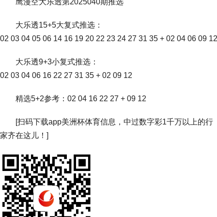
鹰漫空大乐透第2025040期推选
大乐透15+5大复式推选：
02 03 04 05 06 14 16 19 20 22 23 24 27 31 35 + 02 04 06 09 1
大乐透9+3小复式推选：
02 03 04 06 16 22 27 31 35 + 02 09 12
精选5+2参考：02 04 16 22 27 + 09 12
[扫码下载app美洲杯体育信息，中过数字彩1千万以上的行
家齐在这儿！]