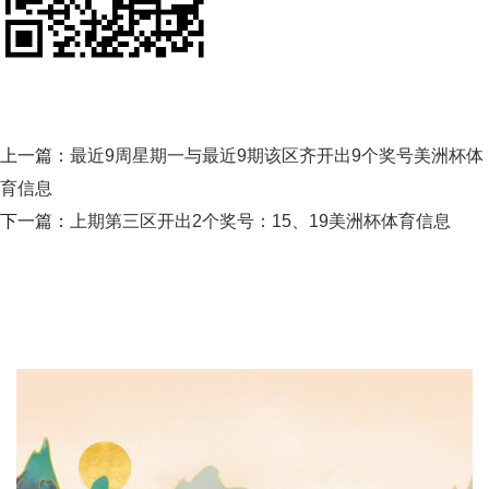
上一篇：
最近9周星期一与最近9期该区齐开出9个奖号美洲杯体
育信息
下一篇：
上期第三区开出2个奖号：15、19美洲杯体育信息