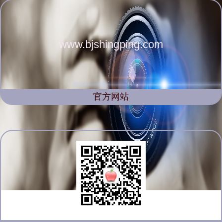
www.bjshingping.com
官方网站