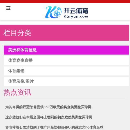
栏目分类
美洲杯体育信息
体育赛事直播
体育集锦
体育录像/图片
热点资讯
为其夺得的双冠荣誉提供350万欧元的奖金美洲盘买球网
这亦然他们在本届全国杯上尝到的初次败仗美洲盘买球网
容老带着石雪清找到了在广州足协担任要职的谢志光hg体育足球