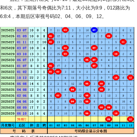
和6次，其下期落号奇偶比为7:11，大小比为9:9，012路比为
6:8:4，本期后区审视号码02、04、06、09、12。