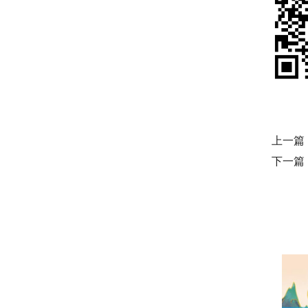
上一篇
下一篇