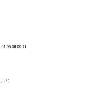
01 05 06 09 11
儿！]