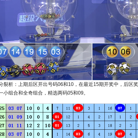
析：上期后区开出号码06和10，在最近15期开奖中，后区奖号奇
一小组合和全奇组合，精选两码05和09。