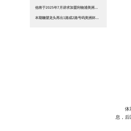
他将于2025年7月讲求加盟利物浦美洲杯体育信息
本期瞻望龙头再出1路或2路号码美洲杯体育信息
体彩大乐
息，后