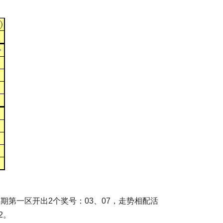
期第一区开出2个奖号：03、07，走势相配活
2。