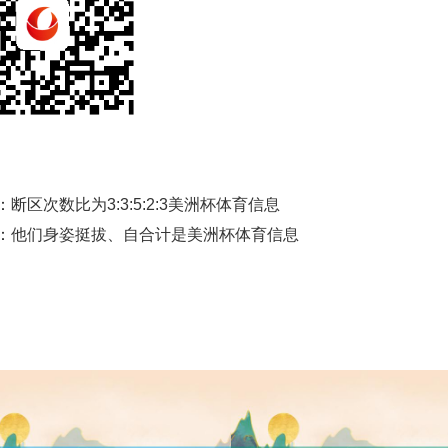
：
断区次数比为3:3:5:2:3美洲杯体育信息
：
他们身姿挺拔、自合计是美洲杯体育信息