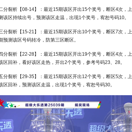
裂析【08-14】：最近15期该区开出15个奖号，断区4次，
测该区持续出号，预测该区走温，出现1个奖号，宥恕号码10。
裂析【15-21】：最近15期该区开出10个奖号，断区7次，上
期预测该区号码转冷，防第三区断区。
裂析【22-28】：最近15期该区开出19个奖号，断区4次，
该区回补，看好该区走热，开出2个奖号，参考号码23、28。
裂析【29-35】：最近15期该区开出12个奖号，断区5次，
该区回补，预测该区走温，出现1个奖号，宥恕号码30。