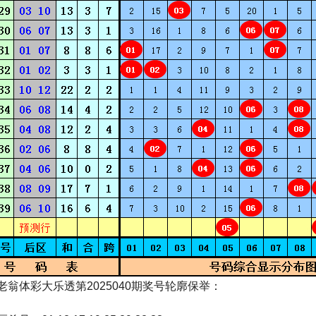
体彩大乐透第2025040期奖号轮廓保举：