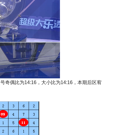
偶比为14:16，大小比为14:16，本期后区宥