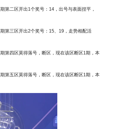
上期第二区开出1个奖号：14，出号与表面捏平，
期第三区开出2个奖号：15、19，走势相配活
上期第四区莫得落号，断区，现在该区断区1期，本
上期第五区莫得落号，断区，现在该区断区1期，本