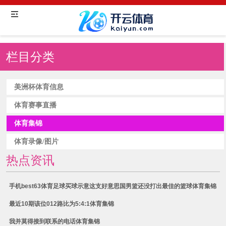
栏目分类
美洲杯体育信息
体育赛事直播
体育集锦
体育录像/图片
热点资讯
手机best63体育足球买球示意这支好意思国男篮还没打出最佳的篮球体育集锦
最近10期该位012路比为5:4:1体育集锦
我并莫得接到联系的电话体育集锦