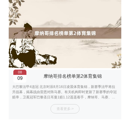
08
摩纳哥排名榜单第2体育集锦
09
大巴黎法甲4连冠 北京时辰8月16日凌晨体育集锦，新赛季法甲将拉
开战幕，揭幕战由雷恩对阵马赛。有关机构即时更新了新赛季的夺冠
赔率，卫冕冠军巴黎圣日耳曼1赔1.12遥遥着手，摩纳哥、马赛、里
尔、里昂、尼斯分列2-6位。 有关阅读-【新赛季法甲前瞻：大巴黎无
可撼动 死后5队激战】【法甲身价名次:大巴黎11.6亿欧第1 占总比超
查看更多->
3成】 2025年，大巴黎夺得4项赛事的冠军，分歧是欧冠、法甲、法
国杯，以及法国超等杯，但球队谢世俱杯决赛中不敌切尔西，缺憾无
缘足坛历史上首个七冠王。之后巴黎还有2项冠军不错