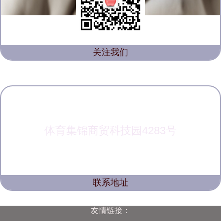
关注我们
体育集锦商贸科技园4283号
联系地址
友情链接：