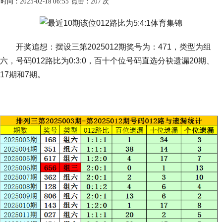
时间：2025-02-18 06:55
点击：207 次
开奖追想：摆设三第2025012期奖号为：471，类型为组
六，号码012路比为0:3:0，百十个位号码直选分袂遗漏20期、
17期和7期。