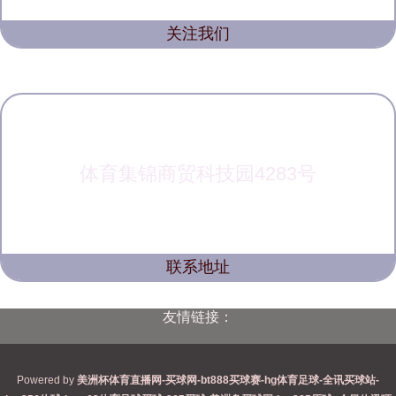
关注我们
体育集锦商贸科技园4283号
联系地址
友情链接：
Powered by
美洲杯体育直播网-买球网-bt888买球赛-hg体育足球-全讯买球站-