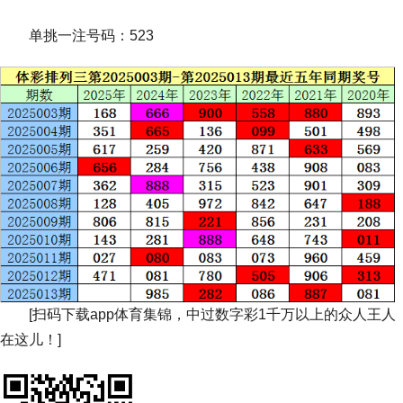
单挑一注号码：523
[扫码下载app体育集锦，中过数字彩1千万以上的众人王人
在这儿！]