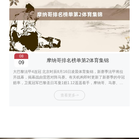
08
摩纳哥排名榜单第2体育集锦
09
大巴黎法甲4连冠 北京时辰8月16日凌晨体育集锦，新赛季法甲将拉
开战幕，揭幕战由雷恩对阵马赛。有关机构即时更新了新赛季的夺冠
赔率，卫冕冠军巴黎圣日耳曼1赔1.12遥遥着手，摩纳哥、马赛、里
尔、里昂、尼斯分列2-6位。 有关阅读-【新赛季法甲前瞻：大巴黎无
可撼动 死后5队激战】【法甲身价名次:大巴黎11.6亿欧第1 占总比超
查看更多->
3成】 2025年，大巴黎夺得4项赛事的冠军，分歧是欧冠、法甲、法
国杯，以及法国超等杯，但球队谢世俱杯决赛中不敌切尔西，缺憾无
缘足坛历史上首个七冠王。之后巴黎还有2项冠军不错