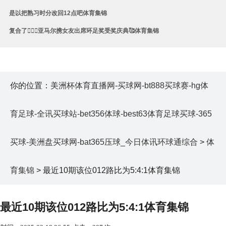
是以把熟习时分改回12点吧体育集锦
复合了👩‍❤️‍👨亚马尔携女友出席环足奖受奖庆典🥰体育集锦
你的位置：
美洲杯体育直播网-买球网-bt888买球赛-hg体
育足球-全讯买球站-bet356体球-best63体育足球买球-365
买球-美洲盘买球网-bat365压球_今日体讯环球通综合
>
体
育集锦
> 最近10期该位012路比为5:4:1体育集锦
最近10期该位012路比为5:4:1体育集锦