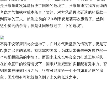
是张康阳此次算是解决了国米的危境了，张康阳通过我方宽绰的
考虑才气和橡树成本杀青了契约。对方承诺再次延迟他的贷款一
到两年的工夫。然则之前的12％利率仍是要再次素质了。然则
这个契约的杀青，算是让国米渡过了目下的危境”。
不得不说张康阳此次也神了，在对方气派坚强的情况下，仍是可
以责罚出售的危境。持续掌控国米，为球队带来未来发展亦然一
个相配拦阻易的事情了。而国米未来也将会全力打造王朝球队，
在如今意甲的经济情况下，国米郑重威望如实相配有竞争力。否
则国米被橡树回收之后，很有可能卖给一个不何如看足球的雇
主，国米很有可能就堕入到了永久的低迷之中。