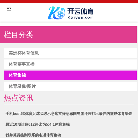
栏目分类
美洲杯体育信息
体育赛事直播
体育集锦
体育录像/图片
热点资讯
手机best63体育足球买球示意这支好意思国男篮还没打出最佳的篮球体育集锦
最近10期该位012路比为5:4:1体育集锦
我并莫得接到联系的电话体育集锦