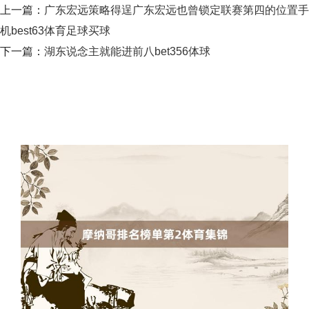
上一篇：
广东宏远策略得逞广东宏远也曾锁定联赛第四的位置手
机best63体育足球买球
下一篇：
湖东说念主就能进前八bet356体球