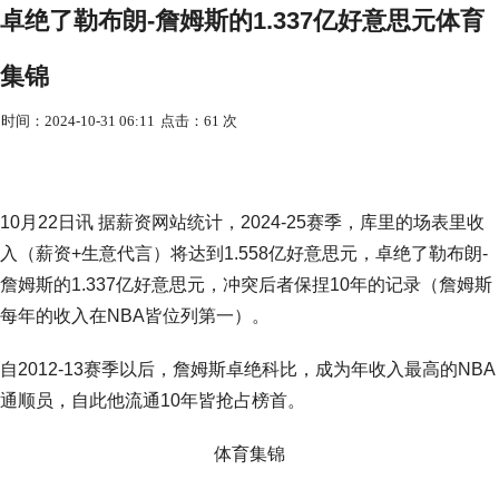
卓绝了勒布朗-詹姆斯的1.337亿好意思元体育
集锦
时间：2024-10-31 06:11
点击：61 次
10月22日讯 据薪资网站统计，2024-25赛季，库里的场表里收
入（薪资+生意代言）将达到1.558亿好意思元，卓绝了勒布朗-
詹姆斯的1.337亿好意思元，冲突后者保捏10年的记录（詹姆斯
每年的收入在NBA皆位列第一）。
自2012-13赛季以后，詹姆斯卓绝科比，成为年收入最高的NBA
通顺员，自此他流通10年皆抢占榜首。
体育集锦