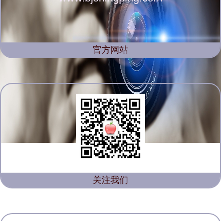
官方网站
关注我们