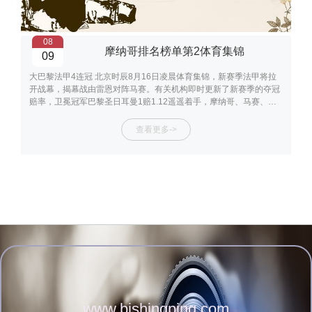
08
摩纳哥排名榜单第2体育集锦
09
大巴黎法甲4连冠 北京时辰8月16日凌晨体育集锦，新赛季法甲将拉
开战幕，揭幕战由雷恩对阵马赛。有关机构即时更新了新赛季的夺冠
赔率，卫冕冠军巴黎圣日耳曼1赔1.12遥遥着手，摩纳哥、马赛、里
尔、里昂、尼斯分列2-6位。 有关阅读-【新赛季法甲前瞻：大巴黎无
可撼动 死后5队激战】【法甲身价名次:大巴黎11.6亿欧第1 占总比超
查看更多->
3成】 2025年，大巴黎夺得4项赛事的冠军，分歧是欧冠、法甲、法
国杯，以及法国超等杯，但球队谢世俱杯决赛中不敌切尔西，缺憾无
缘足坛历史上首个七冠王。之后巴黎还有2项冠军不错
www.bjshingping.com