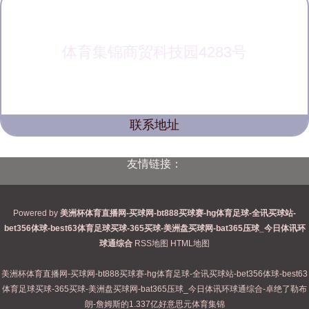
体育集锦商贸科技园4283号
联系地址
友情链接：
Powered by
美洲杯体育直播网-买球网-bt888买球赛-hg体育足球-全讯买球站-
bet356体球-best63体育足球买球-365买球-美洲盘买球网-bat365压球_今日体讯环
球通综合
RSS地图
HTML地图
美洲杯体育直播网-买球网-bt888买球赛-hg体育足球-全讯买球站-bet356体球-best63
体育足球买球-365买球-美洲盘买球网-bat365压球_今日体讯环球通综合-卓绝了勒布
朗-詹姆斯的1.337亿好意思元体育集锦