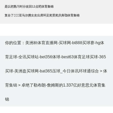
是以把熟习时分改回12点吧体育集锦
复合了👩‍❤️‍👨亚马尔携女友出席环足奖受奖庆典🥰体育集锦
你的位置：
美洲杯体育直播网-买球网-bt888买球赛-hg体
育足球-全讯买球站-bet356体球-best63体育足球买球-365
买球-美洲盘买球网-bat365压球_今日体讯环球通综合
>
体
育集锦
> 卓绝了勒布朗-詹姆斯的1.337亿好意思元体育集
锦